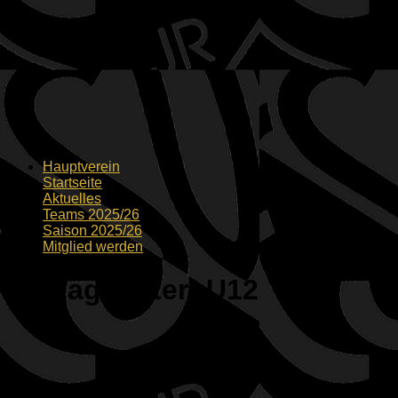
Hauptverein
Startseite
Aktuelles
Teams 2025/26
Saison 2025/26
Mitglied werden
Schlagwörter:
U12