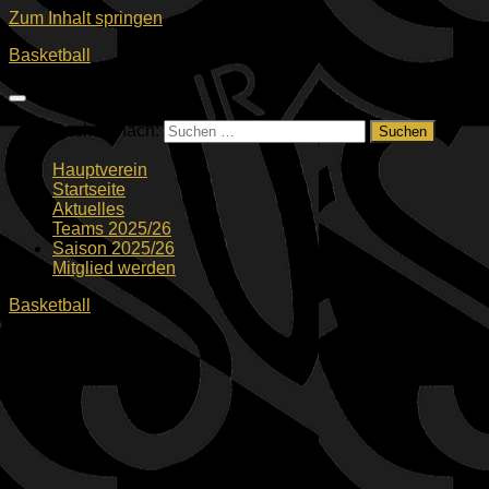
Zum Inhalt springen
Basketball
Suchen nach:
Hauptverein
Startseite
Aktuelles
Teams 2025/26
Saison 2025/26
Mitglied werden
Basketball