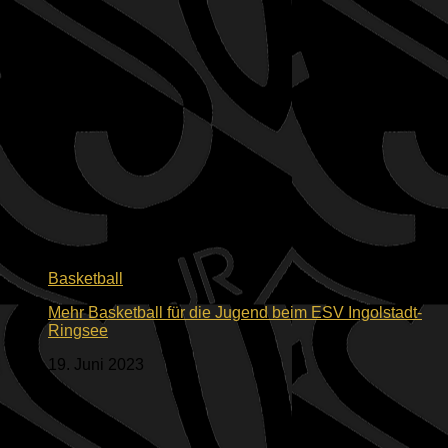
Basketball
Mehr Basketball für die Jugend beim ESV Ingolstadt-
Ringsee
19. Juni 2023