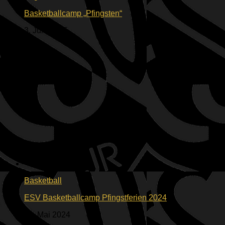
Basketballcamp „Pfingsten“
3. Juni 2025
Basketball
ESV Basketballcamp Pfingstferien 2024
22. Mai 2024