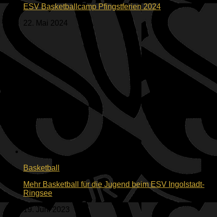
ESV Basketballcamp Pfingstferien 2024
22. Mai 2024
Basketball
Mehr Basketball für die Jugend beim ESV Ingolstadt-
Ringsee
19. Juni 2023