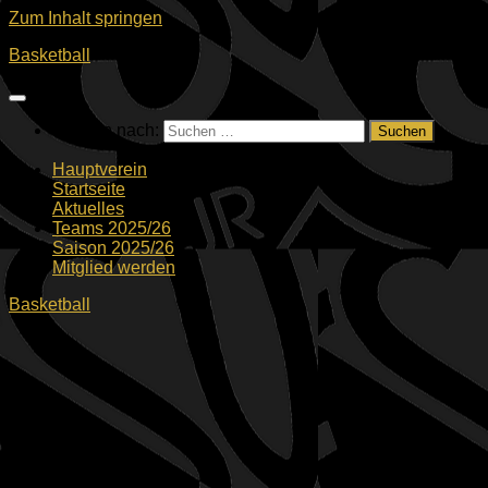
Zum Inhalt springen
Basketball
Suchen nach:
Hauptverein
Startseite
Aktuelles
Teams 2025/26
Saison 2025/26
Mitglied werden
Basketball