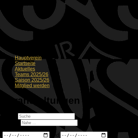
Hauptverein
Startseite
Aktuelles
Teams 2025/26
Saison 2025/26
Mitglied werden
Veranstaltungen
Suche
Nahe ...
Daten
und